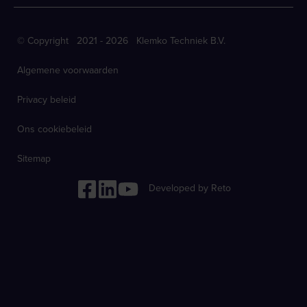
© Copyright 2021 - 2026 Klemko Techniek B.V.
Algemene voorwaarden
Privacy beleid
Ons cookiebeleid
Sitemap
Developed by Reto