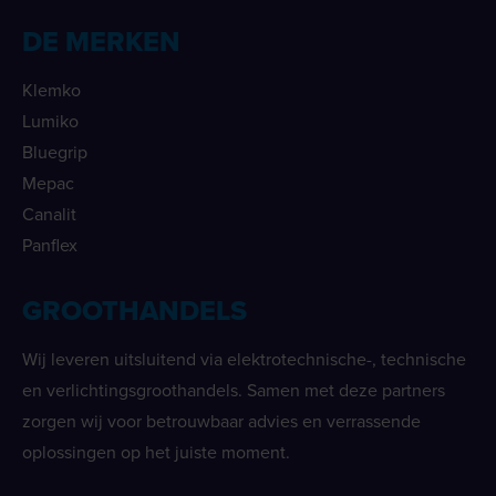
DE MERKEN
Klemko
Lumiko
Bluegrip
Mepac
Canalit
Panflex
GROOTHANDELS
Wij leveren uitsluitend via elektrotechnische-, technische
en verlichtingsgroothandels. Samen met deze partners
zorgen wij voor betrouwbaar advies en verrassende
oplossingen op het juiste moment.