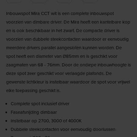
Inbouwspot Mira CCT wit is een complete inbouwspot
voorzien van dimbare driver. De Mira heeft een kantelbare kop
en is ook beschikbaar in het zwart. De compacte driver is
voorzien van dubbele steekcontacten waardoor er eenvoudig
meerdere drivers parallel aangesloten kunnen worden. De
spot heeft een diameter van Ø85mm en is geschikt voor
zaagmaten van 68 - 76mm. Door de ondiepe inbouwhoogte is
deze spot zeer geschikt voor verlaagde plafonds. De
gewenste lichtkleur is instelbaar waardoor de spot voor vrijwel
elke toepassing geschikt is.
Complete spot inclusief driver
Faseafsnijding dimbaar
Instelbaar op 2700, 3000 of 4000K
Dubbele steekcontacten voor eenvoudig doorlussen