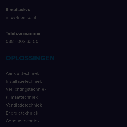
E-mailadres
info@klemko.nl
Telefoonnummer
088 - 002 33 00
OPLOSSINGEN
Aansluittechniek
Installatietechniek
Verlichtingstechniek
Klimaattechniek
Ventilatietechniek
Energietechniek
Gebouwtechniek