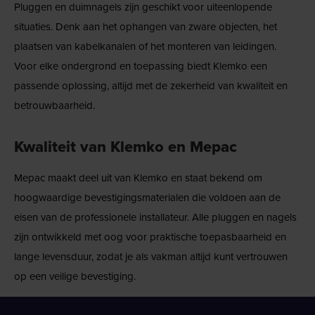
Pluggen en duimnagels zijn geschikt voor uiteenlopende
situaties. Denk aan het ophangen van zware objecten, het
plaatsen van kabelkanalen of het monteren van leidingen.
Voor elke ondergrond en toepassing biedt Klemko een
passende oplossing, altijd met de zekerheid van kwaliteit en
betrouwbaarheid.
Kwaliteit van Klemko en Mepac
Mepac maakt deel uit van Klemko en staat bekend om
hoogwaardige bevestigingsmaterialen die voldoen aan de
eisen van de professionele installateur. Alle pluggen en nagels
zijn ontwikkeld met oog voor praktische toepasbaarheid en
lange levensduur, zodat je als vakman altijd kunt vertrouwen
op een veilige bevestiging.