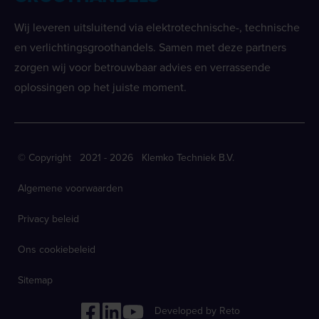
Wij leveren uitsluitend via elektrotechnische-, technische
en verlichtingsgroothandels. Samen met deze partners
zorgen wij voor betrouwbaar advies en verrassende
oplossingen op het juiste moment.
© Copyright 2021 - 2026 Klemko Techniek B.V.
Algemene voorwaarden
Privacy beleid
Ons cookiebeleid
Sitemap
Developed by Reto