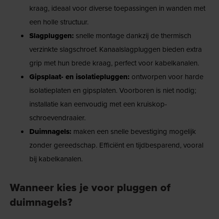
kraag, ideaal voor diverse toepassingen in wanden met
een holle structuur.
Slagpluggen:
snelle montage dankzij de thermisch
verzinkte slagschroef. Kanaalslagpluggen bieden extra
grip met hun brede kraag, perfect voor kabelkanalen.
Gipsplaat- en isolatiepluggen:
ontworpen voor harde
isolatieplaten en gipsplaten. Voorboren is niet nodig;
installatie kan eenvoudig met een kruiskop-
schroevendraaier.
Duimnagels:
maken een snelle bevestiging mogelijk
zonder gereedschap. Efficiënt en tijdbesparend, vooral
bij kabelkanalen.
Wanneer kies je voor pluggen of
duimnagels?