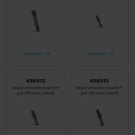
Selecteer
Selecteer
436312
436313
Mepac universele plug 6mm
Mepac universele plug 8mm
grijs 100 stuks | 436312
grijs 100 stuks | 436313