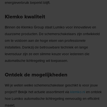
energieverbruik beperkt blijft.
Klemko kwaliteit
Binnen de Klemko Group staat Lumiko voor innovatieve en
duurzame producten. De schemerschakelaars zijn ontwikkeld
om te voldoen aan de hoge eisen van professionele
installaties. Dankzij de betrouwbare techniek en lange
levensduur zijn ze een slimme keuze voor iedereen die
automatische lichtregeling wil toepassen.
Ontdek de mogelijkheden
Wil je weten welke schemerschakelaar geschikt is voor jouw
project? Bekijk het actuele assortiment via
klemko.nl
en ontdek
hoe Lumiko automatische lichtregeling eenvoudig en efficiënt
maakt.