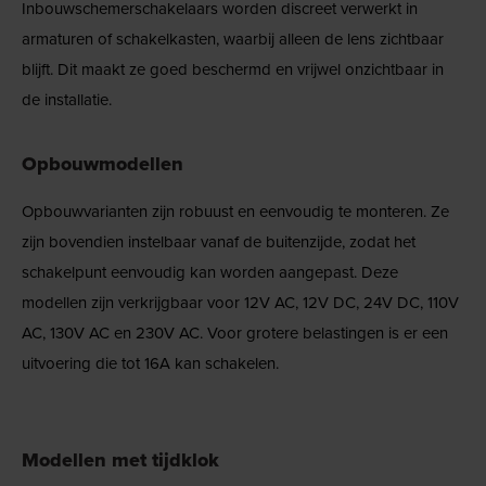
Inbouwschemerschakelaars worden discreet verwerkt in
armaturen of schakelkasten, waarbij alleen de lens zichtbaar
blijft. Dit maakt ze goed beschermd en vrijwel onzichtbaar in
de installatie.
Opbouwmodellen
Opbouwvarianten zijn robuust en eenvoudig te monteren. Ze
zijn bovendien instelbaar vanaf de buitenzijde, zodat het
schakelpunt eenvoudig kan worden aangepast. Deze
modellen zijn verkrijgbaar voor 12V AC, 12V DC, 24V DC, 110V
AC, 130V AC en 230V AC. Voor grotere belastingen is er een
uitvoering die tot 16A kan schakelen.
Modellen met tijdklok