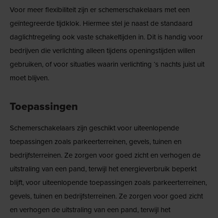
Voor meer flexibiliteit zijn er schemerschakelaars met een
geïntegreerde tijdklok. Hiermee stel je naast de standaard
daglichtregeling ook vaste schakeltijden in. Dit is handig voor
bedrijven die verlichting alleen tijdens openingstijden willen
gebruiken, of voor situaties waarin verlichting ‘s nachts juist uit
moet blijven.
Toepassingen
Schemerschakelaars zijn geschikt voor uiteenlopende
toepassingen zoals parkeerterreinen, gevels, tuinen en
bedrijfsterreinen. Ze zorgen voor goed zicht en verhogen de
uitstraling van een pand, terwijl het energieverbruik beperkt
blijft, voor uiteenlopende toepassingen zoals parkeerterreinen,
gevels, tuinen en bedrijfsterreinen. Ze zorgen voor goed zicht
en verhogen de uitstraling van een pand, terwijl het