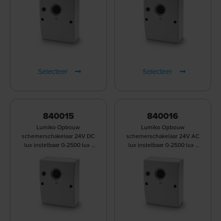
Selecteer
Selecteer
840015
840016
Lumiko Opbouw
Lumiko Opbouw
schemerschakelaar 24V DC
schemerschakelaar 24V AC
lux instelbaar 0-2500 lux |
lux instelbaar 0-2500 lux |
840015
840016