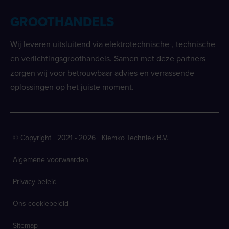
GROOTHANDELS
Wij leveren uitsluitend via elektrotechnische-, technische
en verlichtingsgroothandels. Samen met deze partners
zorgen wij voor betrouwbaar advies en verrassende
oplossingen op het juiste moment.
© Copyright 2021 - 2026 Klemko Techniek B.V.
Algemene voorwaarden
Privacy beleid
Ons cookiebeleid
Sitemap