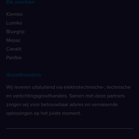
De merken
Klemko
Lumiko
Bluegrip
Mepac
Canalit
Panflex
Groothandels
Wij leveren uitsluitend via elektrotechnische-, technische
en verlichtingsgroothandels. Samen met deze partners
zorgen wij voor betrouwbaar advies en verrassende
oplossingen op het juiste moment.