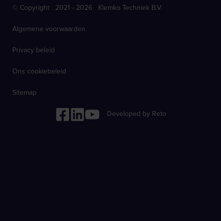
© Copyright 2021 - 2026 Klemko Techniek B.V.
Algemene voorwaarden
Privacy beleid
Ons cookiebeleid
Sitemap
Developed by Reto