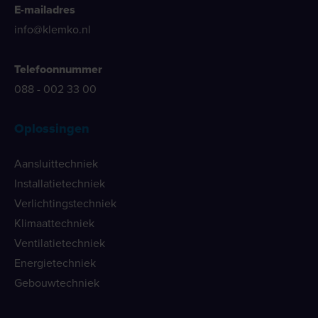
E-mailadres
info@klemko.nl
Telefoonnummer
088 - 002 33 00
Oplossingen
Aansluittechniek
Installatietechniek
Verlichtingstechniek
Klimaattechniek
Ventilatietechniek
Energietechniek
Gebouwtechniek