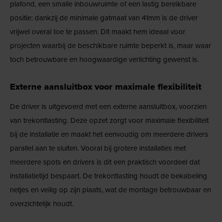
plafond, een smalle inbouwruimte of een lastig bereikbare
positie: dankzij de minimale gatmaat van 41mm is de driver
vrijwel overal toe te passen. Dit maakt hem ideaal voor
projecten waarbij de beschikbare ruimte beperkt is, maar waar
toch betrouwbare en hoogwaardige verlichting gewenst is.
Externe aansluitbox voor maximale flexibiliteit
De driver is uitgevoerd met een externe aansluitbox, voorzien
van trekontlasting. Deze opzet zorgt voor maximale flexibiliteit
bij de installatie en maakt het eenvoudig om meerdere drivers
parallel aan te sluiten. Vooral bij grotere installaties met
meerdere spots en drivers is dit een praktisch voordeel dat
installatietijd bespaart. De trekontlasting houdt de bekabeling
netjes en veilig op zijn plaats, wat de montage betrouwbaar en
overzichtelijk houdt.