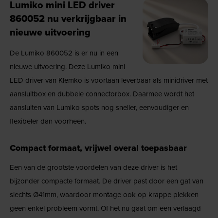
Lumiko mini LED driver
860052 nu verkrijgbaar in
nieuwe uitvoering
De Lumiko 860052 is er nu in een
nieuwe uitvoering. Deze Lumiko mini
LED driver van Klemko is voortaan leverbaar als minidriver met
aansluitbox en dubbele connectorbox. Daarmee wordt het
aansluiten van Lumiko spots nog sneller, eenvoudiger en
flexibeler dan voorheen.
Compact formaat, vrijwel overal toepasbaar
Een van de grootste voordelen van deze driver is het
bijzonder compacte formaat. De driver past door een gat van
slechts Ø41mm, waardoor montage ook op krappe plekken
geen enkel probleem vormt. Of het nu gaat om een verlaagd