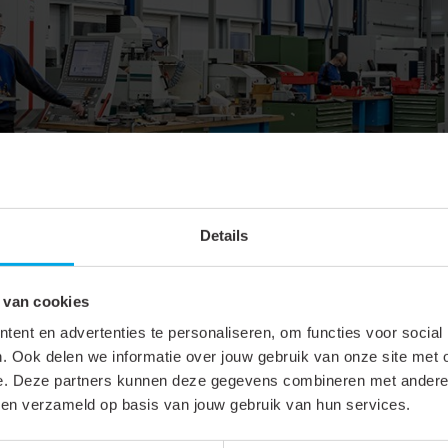
Details
 van cookies
ent en advertenties te personaliseren, om functies voor social
. Ook delen we informatie over jouw gebruik van onze site met 
e. Deze partners kunnen deze gegevens combineren met andere i
bben verzameld op basis van jouw gebruik van hun services.