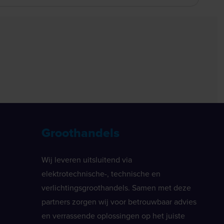
Groothandels
Wij leveren uitsluitend via
elektrotechnische-, technische en
verlichtingsgroothandels. Samen met deze
partners zorgen wij voor betrouwbaar advies
en verrassende oplossingen op het juiste