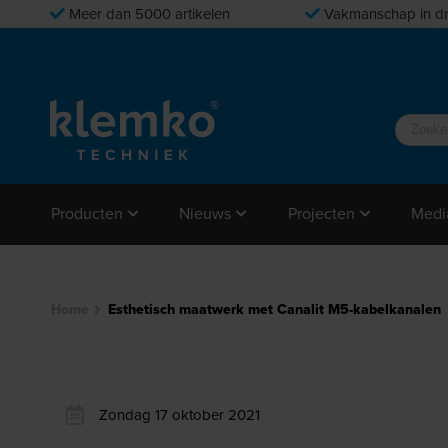
Meer dan 5000 artikelen
Vakmanschap in dr
Producten
Nieuws
Projecten
Medi
Home
Esthetisch maatwerk met Canalit M5-kabelkanalen
Zondag 17 oktober 2021