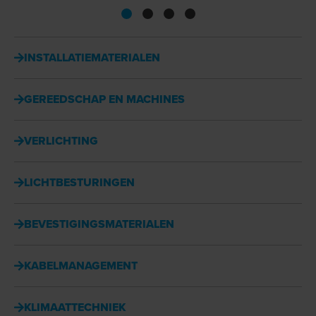
INSTALLATIEMATERIALEN
GEREEDSCHAP EN MACHINES
VERLICHTING
LICHTBESTURINGEN
BEVESTIGINGSMATERIALEN
KABELMANAGEMENT
KLIMAATTECHNIEK