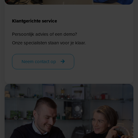
Klantgerichte service
Persoonlijk advies of een demo?
Onze specialisten staan voor je klaar.
Neem contact op