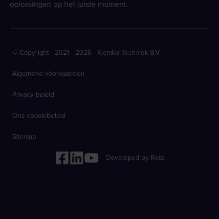
oplossingen op het juiste moment.
© Copyright 2021 - 2026 Klemko Techniek B.V.
Algemene voorwaarden
Privacy beleid
Ons cookiebeleid
Sitemap
Developed by Reto