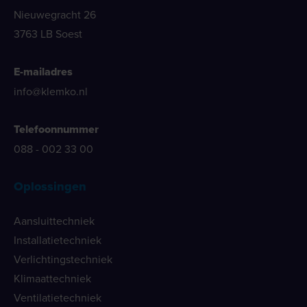
Nieuwegracht 26
3763 LB Soest
E-mailadres
info@klemko.nl
Telefoonnummer
088 - 002 33 00
Oplossingen
Aansluittechniek
Installatietechniek
Verlichtingstechniek
Klimaattechniek
Ventilatietechniek