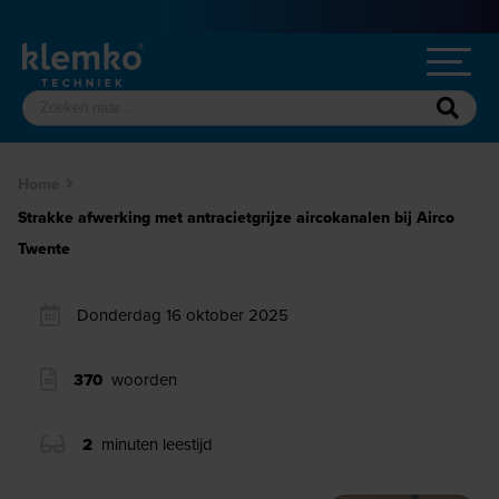
Home
Strakke afwerking met antracietgrijze aircokanalen bij Airco
Twente
Donderdag 16 oktober 2025
370
woorden
2
minuten leestijd