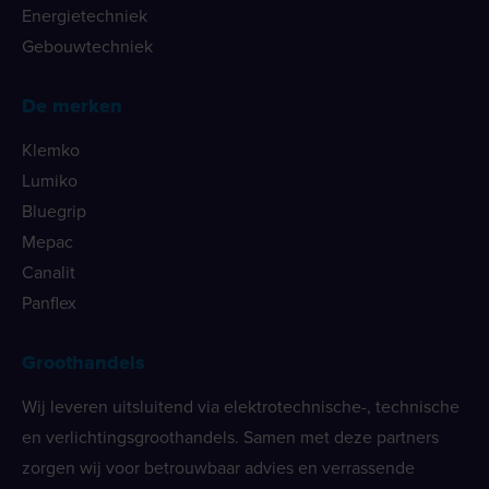
Energietechniek
Gebouwtechniek
De merken
Klemko
Lumiko
Bluegrip
Mepac
Canalit
Panflex
Groothandels
Wij leveren uitsluitend via elektrotechnische-, technische
en verlichtingsgroothandels. Samen met deze partners
zorgen wij voor betrouwbaar advies en verrassende