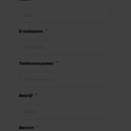
E-mailadres
Telefoonnummer
Bedrijf
Bericht