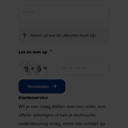
Reken uit wat de uitkomst moet zijn
Los de som op
Verzenden
Klantenservice
Wil je een vraag stellen over een order, een
offerte aanvragen of heb je technische
ondersteuning nodig, neem dan contact op