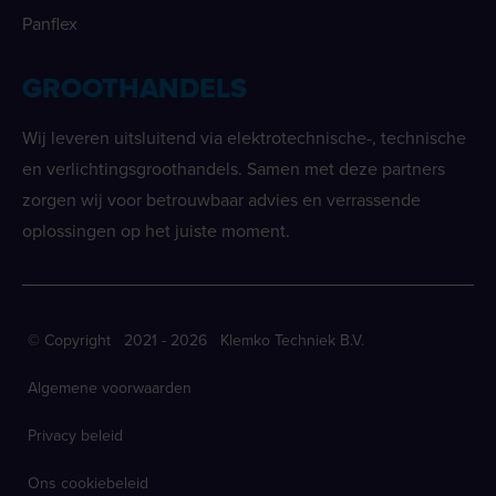
Panflex
GROOTHANDELS
Wij leveren uitsluitend via elektrotechnische-, technische
en verlichtingsgroothandels. Samen met deze partners
zorgen wij voor betrouwbaar advies en verrassende
oplossingen op het juiste moment.
© Copyright 2021 - 2026 Klemko Techniek B.V.
Algemene voorwaarden
Privacy beleid
Ons cookiebeleid