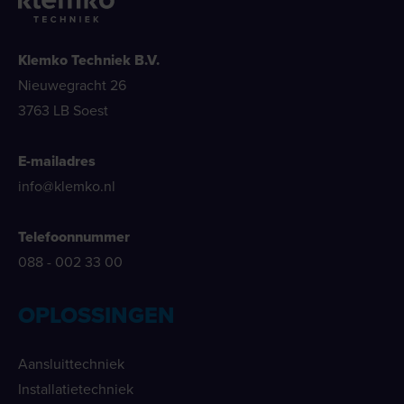
Klemko Techniek B.V.
Nieuwegracht 26
3763 LB Soest
E-mailadres
info@klemko.nl
Telefoonnummer
088 - 002 33 00
OPLOSSINGEN
Aansluittechniek
Installatietechniek