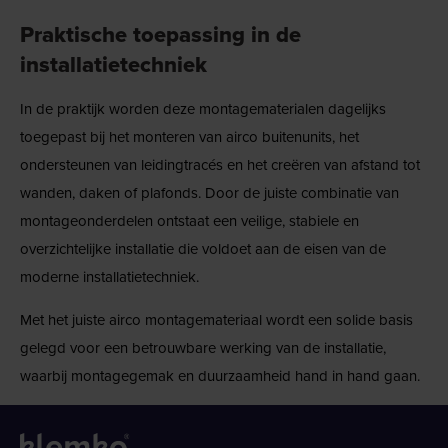
Praktische toepassing in de
installatietechniek
In de praktijk worden deze montagematerialen dagelijks
toegepast bij het monteren van airco buitenunits, het
ondersteunen van leidingtracés en het creëren van afstand tot
wanden, daken of plafonds. Door de juiste combinatie van
montageonderdelen ontstaat een veilige, stabiele en
overzichtelijke installatie die voldoet aan de eisen van de
moderne installatietechniek.
Met het juiste airco montagemateriaal wordt een solide basis
gelegd voor een betrouwbare werking van de installatie,
waarbij montagegemak en duurzaamheid hand in hand gaan.