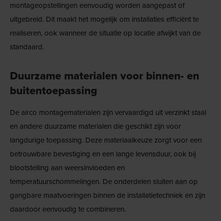
montageopstellingen eenvoudig worden aangepast of
uitgebreid. Dit maakt het mogelijk om installaties efficiënt te
realiseren, ook wanneer de situatie op locatie afwijkt van de
standaard.
Duurzame materialen voor binnen- en
buitentoepassing
De airco montagematerialen zijn vervaardigd uit verzinkt staal
en andere duurzame materialen die geschikt zijn voor
langdurige toepassing. Deze materiaalkeuze zorgt voor een
betrouwbare bevestiging en een lange levensduur, ook bij
blootstelling aan weersinvloeden en
temperatuurschommelingen. De onderdelen sluiten aan op
gangbare maatvoeringen binnen de installatietechniek en zijn
daardoor eenvoudig te combineren.