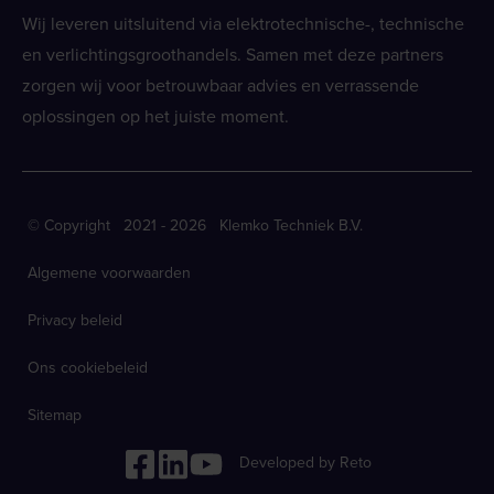
Wij leveren uitsluitend via elektrotechnische-, technische
en verlichtingsgroothandels. Samen met deze partners
zorgen wij voor betrouwbaar advies en verrassende
oplossingen op het juiste moment.
© Copyright 2021 - 2026 Klemko Techniek B.V.
Algemene voorwaarden
Privacy beleid
Ons cookiebeleid
Sitemap
Developed by Reto