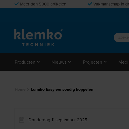
Meer dan 5000 artikelen
Vakmanschap in dr
Producten
Nieuws
Projecten
Medi
Home
Lumiko Easy eenvoudig koppelen
Donderdag 11 september 2025