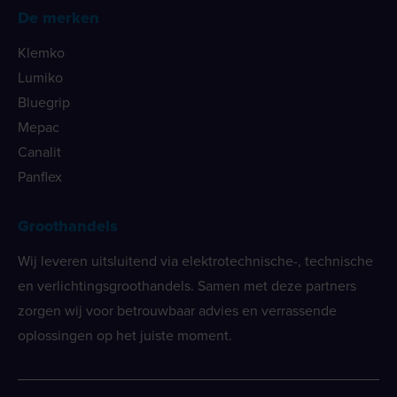
De merken
Klemko
Lumiko
Bluegrip
Mepac
Canalit
Panflex
Groothandels
Wij leveren uitsluitend via elektrotechnische-, technische
en verlichtingsgroothandels. Samen met deze partners
zorgen wij voor betrouwbaar advies en verrassende
oplossingen op het juiste moment.