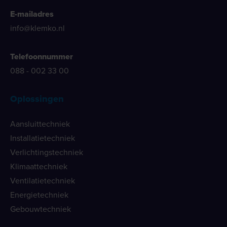
E-mailadres
info@klemko.nl
Telefoonnummer
088 - 002 33 00
Oplossingen
Aansluittechniek
Installatietechniek
Verlichtingstechniek
Klimaattechniek
Ventilatietechniek
Energietechniek
Gebouwtechniek