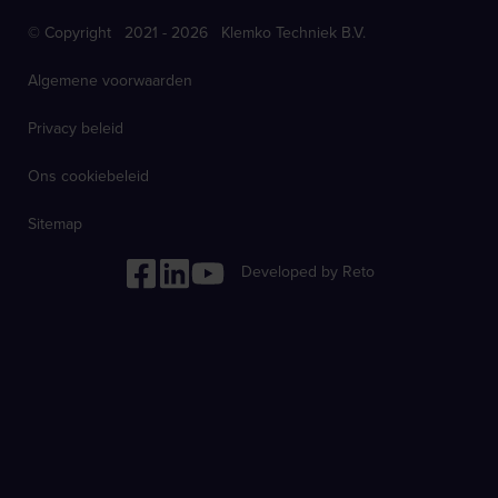
© Copyright 2021 - 2026 Klemko Techniek B.V.
Algemene voorwaarden
Privacy beleid
Ons cookiebeleid
Sitemap
Developed by Reto