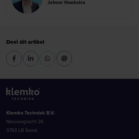
Jelmer Hoekstra
Deel dit artikel
Klemko Techniek B.V.
Nieuwegracht 26
3763 LB Soest