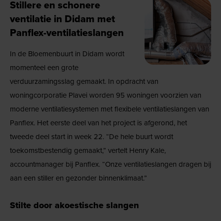
Stillere en schonere
ventilatie in Didam met
Panflex-ventilatieslangen
In de Bloemenbuurt in Didam wordt
momenteel een grote
verduurzamingsslag gemaakt. In opdracht van
woningcorporatie Plavei worden 95 woningen voorzien van
moderne ventilatiesystemen met flexibele ventilatieslangen van
Panflex. Het eerste deel van het project is afgerond, het
tweede deel start in week 22. “De hele buurt wordt
toekomstbestendig gemaakt,” vertelt Henry Kale,
accountmanager bij Panflex. “Onze ventilatieslangen dragen bij
aan een stiller en gezonder binnenklimaat.”
Stilte door akoestische slangen