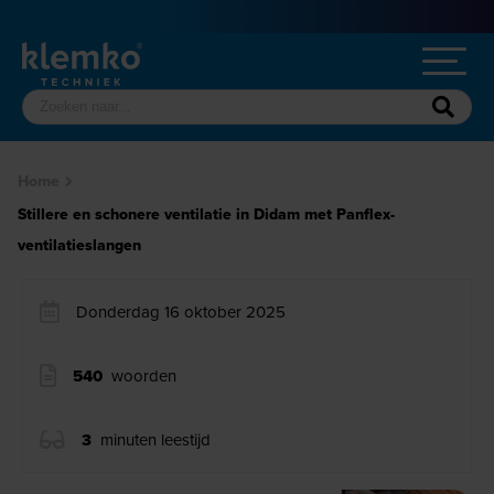
Home
Stillere en schonere ventilatie in Didam met Panflex-
ventilatieslangen
Donderdag 16 oktober 2025
540
woorden
3
minuten leestijd