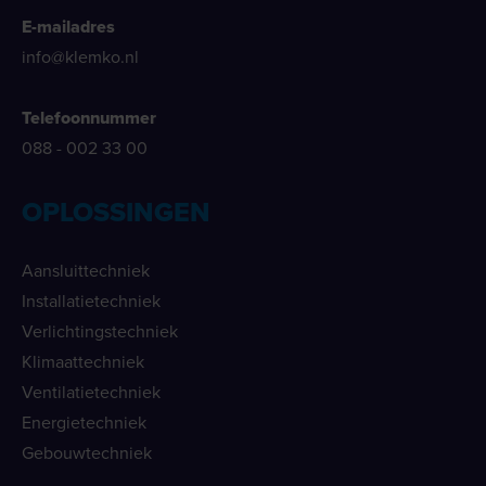
E-mailadres
info@klemko.nl
Telefoonnummer
088 - 002 33 00
OPLOSSINGEN
Aansluittechniek
Installatietechniek
Verlichtingstechniek
Klimaattechniek
Ventilatietechniek
Energietechniek
Gebouwtechniek