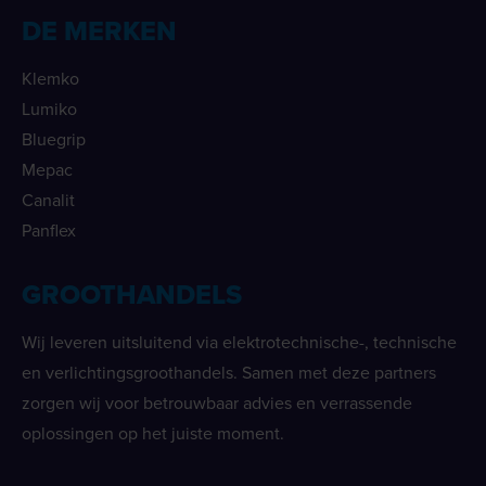
DE MERKEN
Klemko
Lumiko
Bluegrip
Mepac
Canalit
Panflex
GROOTHANDELS
Wij leveren uitsluitend via elektrotechnische-, technische
en verlichtingsgroothandels. Samen met deze partners
zorgen wij voor betrouwbaar advies en verrassende
oplossingen op het juiste moment.