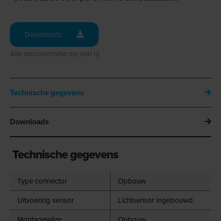
Downloads
Alle documentatie op een rij
Technische gegevens
Downloads
Technische gegevens
Type connector
Opbouw
Uitvoering sensor
Lichtsensor ingebouwd
Montagewijze
Opbouw