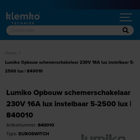
Home
Lumiko Opbouw schemerschakelaar 230V 16A lux instelbaar 5-
2500 lux | 840010
Lumiko Opbouw schemerschakelaar
230V 16A lux instelbaar 5-2500 lux |
840010
Artikelnummer:
840010
Type:
EUROSWITCH