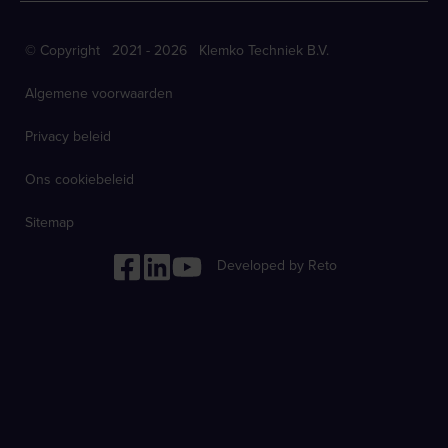
© Copyright 2021 - 2026 Klemko Techniek B.V.
Algemene voorwaarden
Privacy beleid
Ons cookiebeleid
Sitemap
Developed by Reto