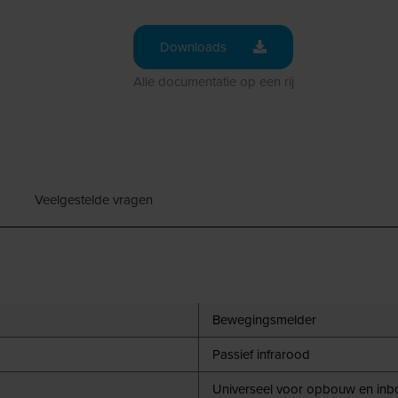
Downloads
Alle documentatie op een rij
Veelgestelde vragen
Bewegingsmelder
Passief infrarood
Universeel voor opbouw en in