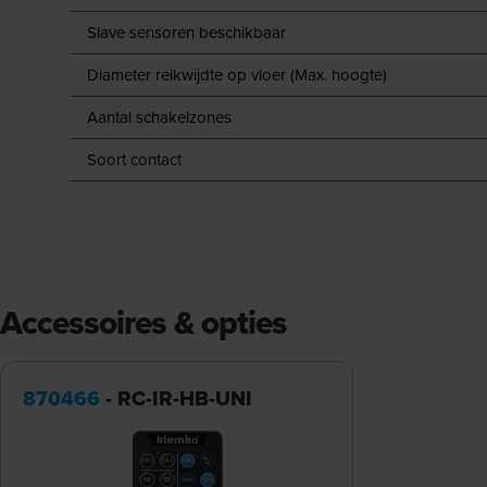
Slave sensoren beschikbaar
Diameter reikwijdte op vloer (Max. hoogte)
Aantal schakelzones
Soort contact
Accessoires & opties
870466
- RC-IR-HB-UNI