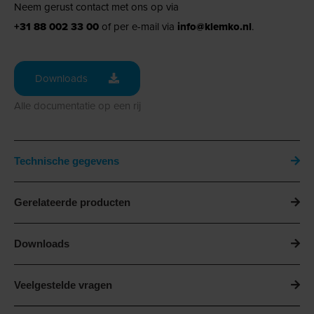
Neem gerust contact met ons op via
+31 88 002 33 00
of per e-mail via
info@klemko.nl
.
Downloads
Alle documentatie op een rij
Technische gegevens
Gerelateerde producten
Downloads
Veelgestelde vragen