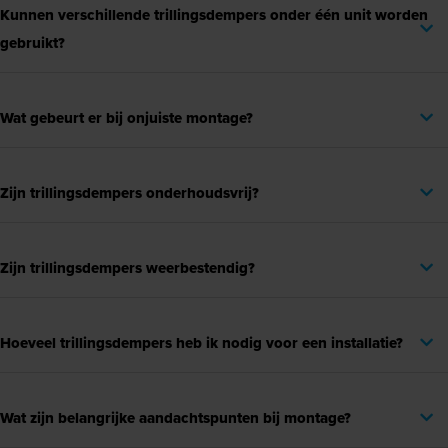
Kunnen verschillende trillingsdempers onder één unit worden
gebruikt?
Wat gebeurt er bij onjuiste montage?
Zijn trillingsdempers onderhoudsvrij?
Zijn trillingsdempers weerbestendig?
Hoeveel trillingsdempers heb ik nodig voor een installatie?
Wat zijn belangrijke aandachtspunten bij montage?