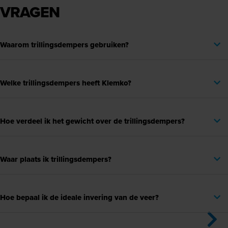
VRAGEN
Waarom trillingsdempers gebruiken?
Welke trillingsdempers heeft Klemko?
Hoe verdeel ik het gewicht over de trillingsdempers?
Waar plaats ik trillingsdempers?
Hoe bepaal ik de ideale invering van de veer?