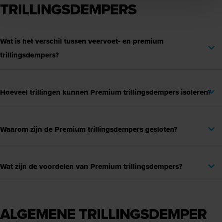
TRILLINGSDEMPERS
Wat is het verschil tussen veervoet- en premium
trillingsdempers?
Hoeveel trillingen kunnen Premium trillingsdempers isoleren?
Waarom zijn de Premium trillingsdempers gesloten?
Wat zijn de voordelen van Premium trillingsdempers?
ALGEMENE TRILLINGSDEMPER