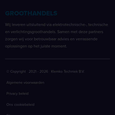
GROOTHANDELS
Wij leveren uitsluitend via elektrotechnische-, technische
en verlichtingsgroothandels. Samen met deze partners
zorgen wij voor betrouwbaar advies en verrassende
oplossingen op het juiste moment.
© Copyright 2021 - 2026 Klemko Techniek B.V.
Algemene voorwaarden
Privacy beleid
Ons cookiebeleid