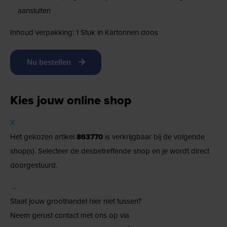
aansluiten
Inhoud verpakking: 1 Stuk in Kartonnen doos
Nu bestellen
Kies jouw online shop
X
Het gekozen artikel
863770
is verkrijgbaar bij de volgende
shop(s). Selecteer de desbetreffende shop en je wordt direct
doorgestuurd.
→
Staat jouw groothandel hier niet tussen?
Neem gerust contact met ons op via