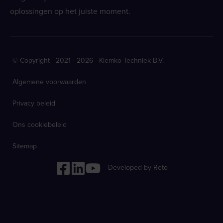
oplossingen op het juiste moment.
© Copyright 2021 - 2026 Klemko Techniek B.V.
Algemene voorwaarden
Privacy beleid
Ons cookiebeleid
Sitemap
Developed by Reto