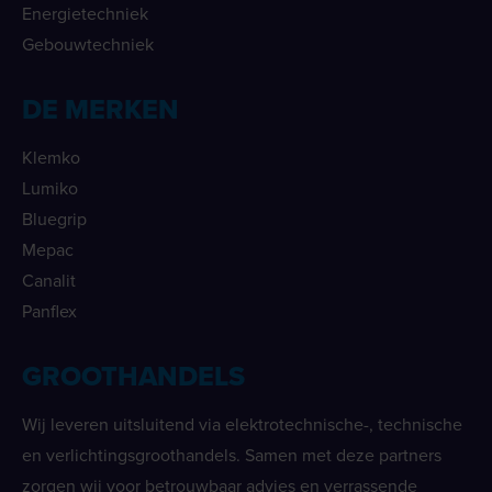
Energietechniek
Gebouwtechniek
DE MERKEN
Klemko
Lumiko
Bluegrip
Mepac
Canalit
Panflex
GROOTHANDELS
Wij leveren uitsluitend via elektrotechnische-, technische
en verlichtingsgroothandels. Samen met deze partners
zorgen wij voor betrouwbaar advies en verrassende