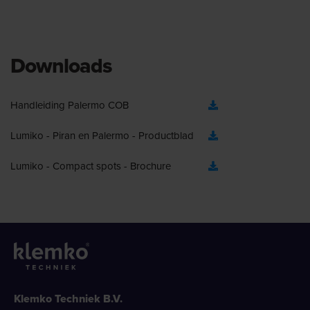
Downloads
Handleiding Palermo COB
Lumiko - Piran en Palermo - Productblad
Lumiko - Compact spots - Brochure
Klemko Techniek B.V.