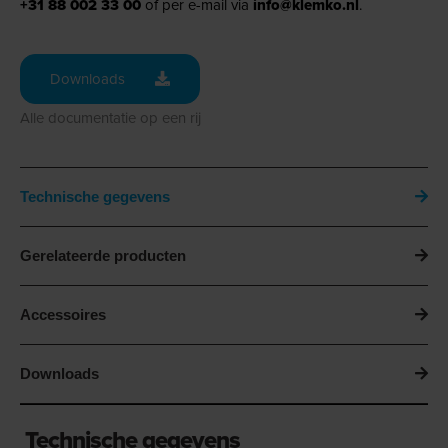
+31 88 002 33 00
of per e-mail via
info@klemko.nl
.
Downloads
Alle documentatie op een rij
Technische gegevens
Gerelateerde producten
Accessoires
Downloads
Technische gegevens