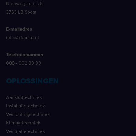
Nieuwegracht 26
3763 LB Soest
E-mailadres
info@klemko.nl
Telefoonnummer
088 - 002 33 00
OPLOSSINGEN
Aansluittechniek
Installatietechniek
Verlichtingstechniek
Klimaattechniek
Ventilatietechniek