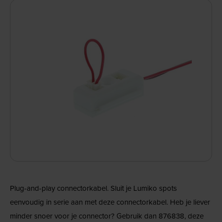
Plug-and-play connectorkabel. Sluit je Lumiko spots
eenvoudig in serie aan met deze connectorkabel. Heb je liever
minder snoer voor je connector? Gebruik dan 876838, deze