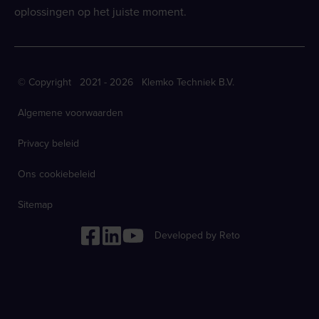
oplossingen op het juiste moment.
© Copyright 2021 - 2026 Klemko Techniek B.V.
Algemene voorwaarden
Privacy beleid
Ons cookiebeleid
Sitemap
Developed by Reto