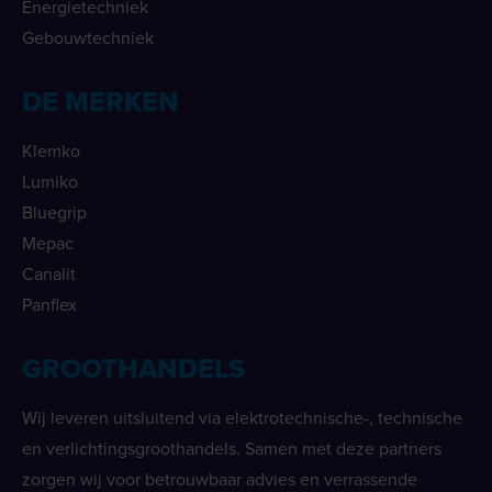
Energietechniek
Gebouwtechniek
DE MERKEN
Klemko
Lumiko
Bluegrip
Mepac
Canalit
Panflex
GROOTHANDELS
Wij leveren uitsluitend via elektrotechnische-, technische
en verlichtingsgroothandels. Samen met deze partners
zorgen wij voor betrouwbaar advies en verrassende