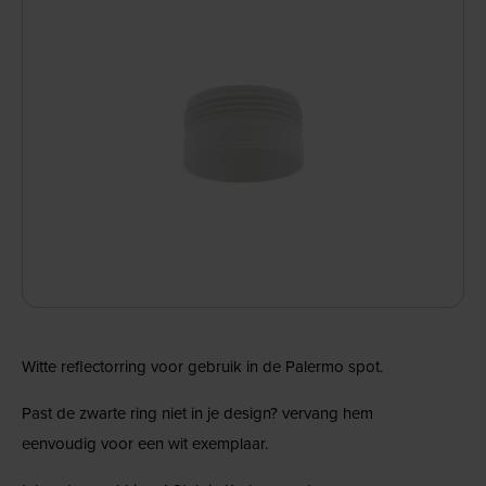
Witte reflectorring voor gebruik in de Palermo spot.
Past de zwarte ring niet in je design? vervang hem
eenvoudig voor een wit exemplaar.