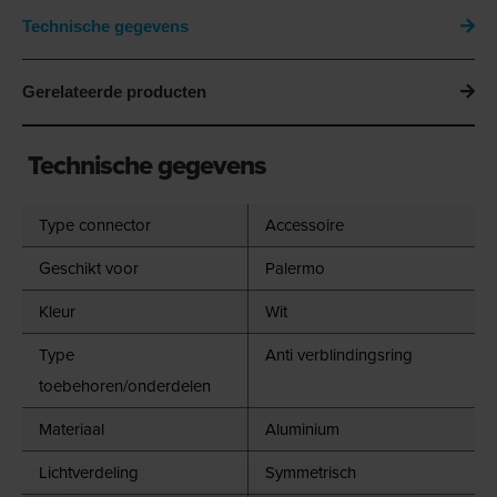
Technische gegevens
Gerelateerde producten
Technische gegevens
Type connector
Accessoire
Geschikt voor
Palermo
Kleur
Wit
Type
Anti verblindingsring
toebehoren/onderdelen
Materiaal
Aluminium
Lichtverdeling
Symmetrisch