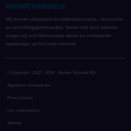
GROOTHANDELS
Wij leveren uitsluitend via elektrotechnische-, technische
en verlichtingsgroothandels. Samen met deze partners
zorgen wij voor betrouwbaar advies en verrassende
oplossingen op het juiste moment.
© Copyright 2021 - 2026 Klemko Techniek B.V.
Algemene voorwaarden
Privacy beleid
Ons cookiebeleid
Sitemap