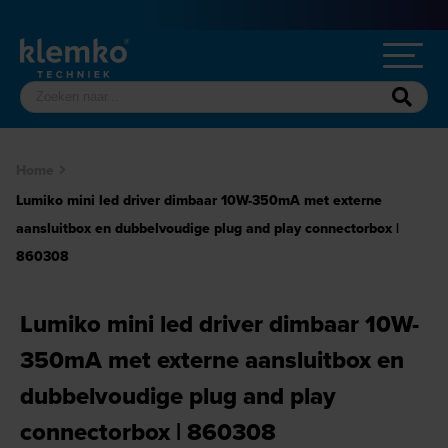
Home
Lumiko mini led driver dimbaar 10W-350mA met externe
aansluitbox en dubbelvoudige plug and play connectorbox |
860308
Lumiko mini led driver dimbaar 10W-
350mA met externe aansluitbox en
dubbelvoudige plug and play
connectorbox | 860308