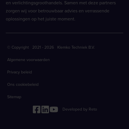
en verlichtingsgroothandels. Samen met deze partners
zorgen wij voor betrouwbaar advies en verrassende
oplossingen op het juiste moment.
© Copyright 2021 - 2026 Klemko Techniek B.V.
Algemene voorwaarden
Privacy beleid
Ons cookiebeleid
Sitemap
Developed by Reto