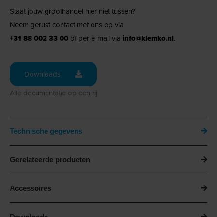
Staat jouw groothandel hier niet tussen?
Neem gerust contact met ons op via
+31 88 002 33 00
of per e-mail via
info@klemko.nl
.
Downloads
Alle documentatie op een rij
Technische gegevens
Gerelateerde producten
Accessoires
Downloads