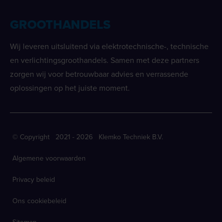
GROOTHANDELS
Wij leveren uitsluitend via elektrotechnische-, technische
en verlichtingsgroothandels. Samen met deze partners
zorgen wij voor betrouwbaar advies en verrassende
oplossingen op het juiste moment.
© Copyright 2021 - 2026 Klemko Techniek B.V.
Algemene voorwaarden
Privacy beleid
Ons cookiebeleid