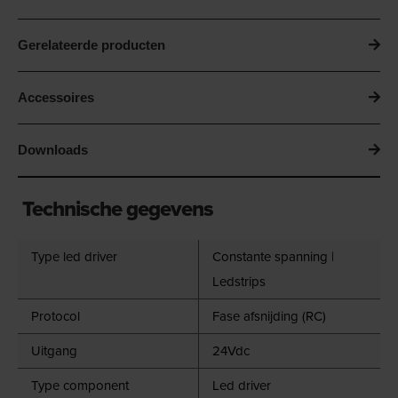
Gerelateerde producten
Accessoires
Downloads
Technische gegevens
Type led driver
Constante spanning |
Ledstrips
Protocol
Fase afsnijding (RC)
Uitgang
24Vdc
Type component
Led driver