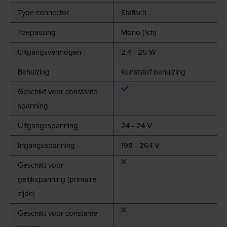
Type connector
Statisch
Toepassing
Mono (1ch)
Uitgangsvermogen
2.4 - 25 W
Behuizing
Kunststof behuizing
Geschikt voor constante
spanning
Uitgangsspanning
24 - 24 V
Ingangsspanning
198 - 264 V
Geschikt voor
gelijkspanning (primaire
zijde)
Geschikt voor constante