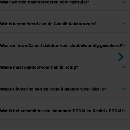
Waar worden dakdoorvoeren voor gebruikt?
Wat is kenmerkend aan de Canalit dakdoorvoer?
Waarom is de Canalit dakdoorvoer dubbelwandig geïsoleerd?
Welke maat dakdoorvoer heb ik nodig?
Welke uitvoering van de Canalit dakdoorvoer kies ik?
Wat is het verschil tussen standaard EPDM en Resitrix EPDM?