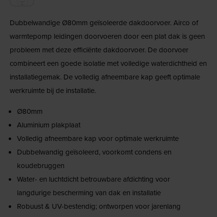
Dubbelwandige Ø80mm geïsoleerde dakdoorvoer. Airco of
warmtepomp leidingen doorvoeren door een plat dak is geen
probleem met deze efficiënte dakdoorvoer. De doorvoer
combineert een goede isolatie met volledige waterdichtheid en
installatiegemak. De volledig afneembare kap geeft optimale
werkruimte bij de installatie.
Ø80mm
Aluminium plakplaat
Volledig afneembare kap voor optimale werkruimte
Dubbelwandig geïsoleerd, voorkomt condens en
koudebruggen
Water- en luchtdicht betrouwbare afdichting voor
langdurige bescherming van dak en installatie
Robuust & UV-bestendig; ontworpen voor jarenlang