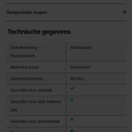
Veelgestelde vragen
Technische gegevens
Dakafwerking –
Afdekplaat
Hulpstukken
Materiaal plaat
Aluminium
Systeemdiameter
80 mm
Geschikt voor platdak
Geschikt voor vlak hellend
dak
Geschikt voor pannendak