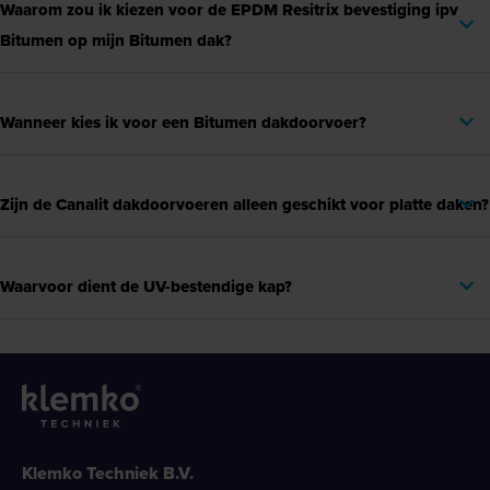
Waarom zou ik kiezen voor de EPDM Resitrix bevestiging ipv
Bitumen op mijn Bitumen dak?
Wanneer kies ik voor een Bitumen dakdoorvoer?
Zijn de Canalit dakdoorvoeren alleen geschikt voor platte daken?
Waarvoor dient de UV-bestendige kap?
Klemko Techniek B.V.