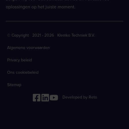
oplossingen op het juiste moment.
© Copyright 2021 - 2026 Klemko Techniek B.V.
Algemene voorwaarden
Privacy beleid
Ons cookiebeleid
Sitemap
Developed by Reto