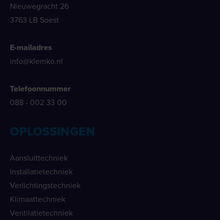
Nieuwegracht 26
3763 LB Soest
E-mailadres
info@klemko.nl
Telefoonnummer
088 - 002 33 00
OPLOSSINGEN
Aansluittechniek
Installatietechniek
Verlichtingstechniek
Klimaattechniek
Ventilatietechniek