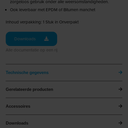
zorgeloos gebruik onder alle weersomstandigheden.
Ook leverbaar met EPDM of Bitumen manchet
Inhoud verpakking: 1 Stuk in Onverpakt
Downloads
Alle documentatie op een rij
Technische gegevens
Gerelateerde producten
Accessoires
Downloads