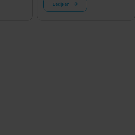
Bekijken