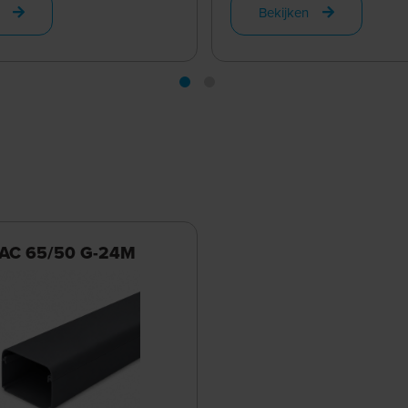
Bekijken
 AC 65/50 G-24M