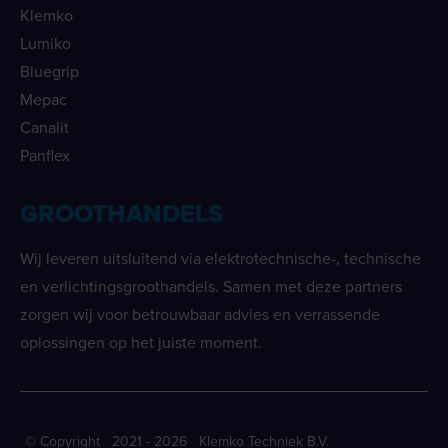
Klemko
Lumiko
Bluegrip
Mepac
Canalit
Panflex
GROOTHANDELS
Wij leveren uitsluitend via elektrotechnische-, technische
en verlichtingsgroothandels. Samen met deze partners
zorgen wij voor betrouwbaar advies en verrassende
oplossingen op het juiste moment.
© Copyright 2021 - 2026 Klemko Techniek B.V.