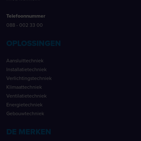
Telefoonnummer
088 - 002 33 00
OPLOSSINGEN
Aansluittechniek
Installatietechniek
Verlichtingstechniek
Klimaattechniek
Ventilatietechniek
Energietechniek
Gebouwtechniek
DE MERKEN