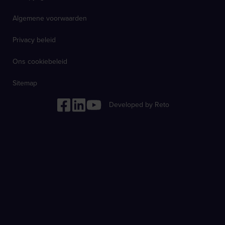
Algemene voorwaarden
Privacy beleid
Ons cookiebeleid
Sitemap
Developed by Reto