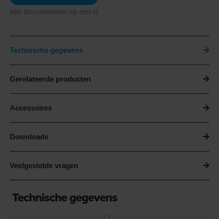
Alle documentatie op een rij
Technische gegevens
Gerelateerde producten
Accessoires
Downloads
Veelgestelde vragen
Technische gegevens