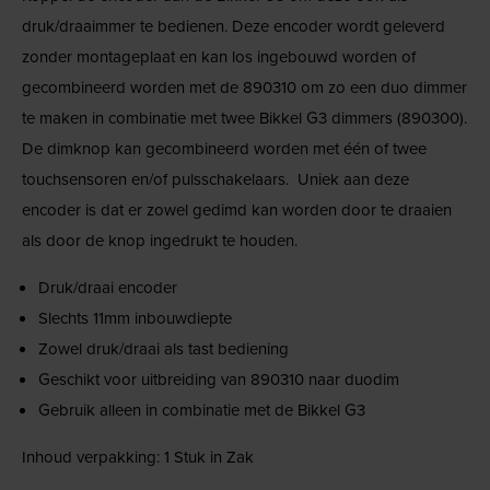
druk/draaimmer te bedienen. Deze encoder wordt geleverd
zonder montageplaat en kan los ingebouwd worden of
gecombineerd worden met de 890310 om zo een duo dimmer
te maken in combinatie met twee Bikkel G3 dimmers (890300).
De dimknop kan gecombineerd worden met één of twee
touchsensoren en/of pulsschakelaars. Uniek aan deze
encoder is dat er zowel gedimd kan worden door te draaien
als door de knop ingedrukt te houden.
Druk/draai encoder
Slechts 11mm inbouwdiepte
Zowel druk/draai als tast bediening
Geschikt voor uitbreiding van 890310 naar duodim
Gebruik alleen in combinatie met de Bikkel G3
Inhoud verpakking: 1 Stuk in Zak