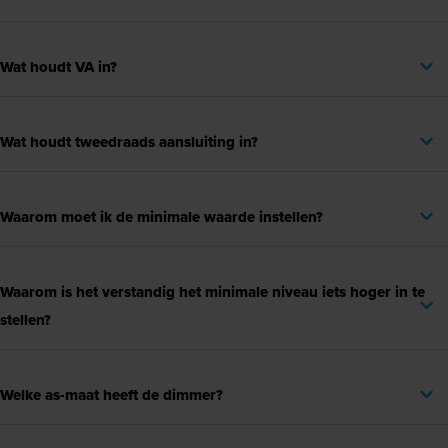
Wat houdt VA in?
Wat houdt tweedraads aansluiting in?
Waarom moet ik de minimale waarde instellen?
Waarom is het verstandig het minimale niveau iets hoger in te
stellen?
Welke as-maat heeft de dimmer?