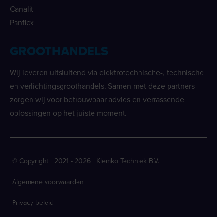
Canalit
Panflex
GROOTHANDELS
Wij leveren uitsluitend via elektrotechnische-, technische
en verlichtingsgroothandels. Samen met deze partners
zorgen wij voor betrouwbaar advies en verrassende
oplossingen op het juiste moment.
© Copyright 2021 - 2026 Klemko Techniek B.V.
Algemene voorwaarden
Privacy beleid