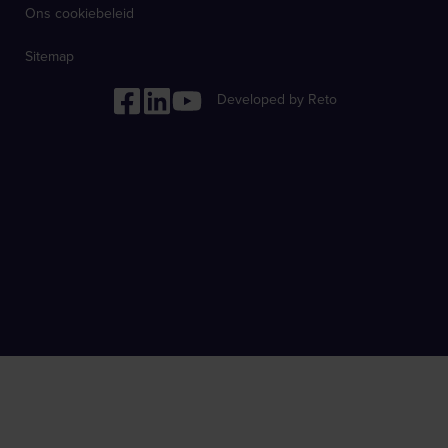
Ons cookiebeleid
Sitemap
Developed by Reto