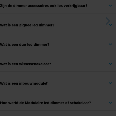
Zijn de dimmer accessoires ook los verkrijgbaar?
Wat is een Zigbee led dimmer?
Wat is een duo led dimmer?
Wat is een wisselschakelaar?
Wat is een inbouwmodule?
Hoe werkt de Modulaire led dimmer of schakelaar?