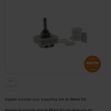
Digitale encoder voor koppeling met de Bikkel G3.
Koppel de encoder aan de Bikkel G3 om deze ook als