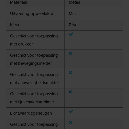
Materiaal
Metaal
Uitvoering oppervlakte
Mat
Kleur
Zilver
Geschikt voor toepassing
met drukker
Geschikt voor toepassing
met bewegingsmelder
Geschikt voor toepassing
met aanwezigheidsmelder
Geschikt voor toepassing
met tijdschakelaar/timer
Lichtwaardegeheugen
Geschikt voor toepassing