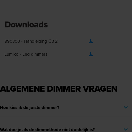
Downloads
890300 - Handleiding G3 2
Lumiko - Led dimmers
ALGEMENE DIMMER VRAGEN
Hoe kies ik de juiste dimmer?
Wat doe je als de dimmethode niet duidelijk is?