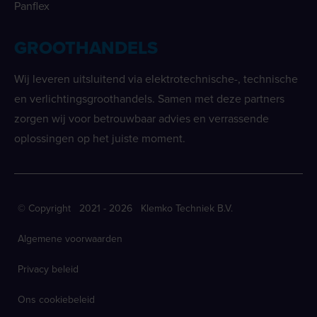
Panflex
GROOTHANDELS
Wij leveren uitsluitend via elektrotechnische-, technische
en verlichtingsgroothandels. Samen met deze partners
zorgen wij voor betrouwbaar advies en verrassende
oplossingen op het juiste moment.
© Copyright 2021 - 2026 Klemko Techniek B.V.
Algemene voorwaarden
Privacy beleid
Ons cookiebeleid