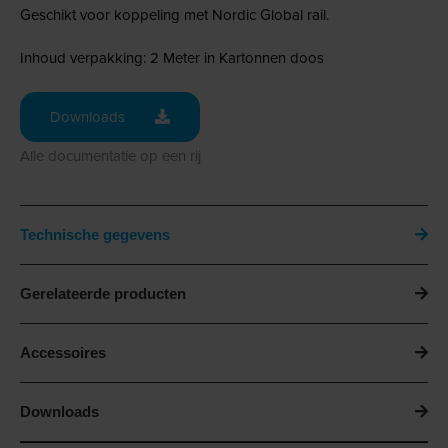
Geschikt voor koppeling met Nordic Global rail.
Inhoud verpakking: 2 Meter in Kartonnen doos
Downloads
Alle documentatie op een rij
Technische gegevens
Gerelateerde producten
Accessoires
Downloads