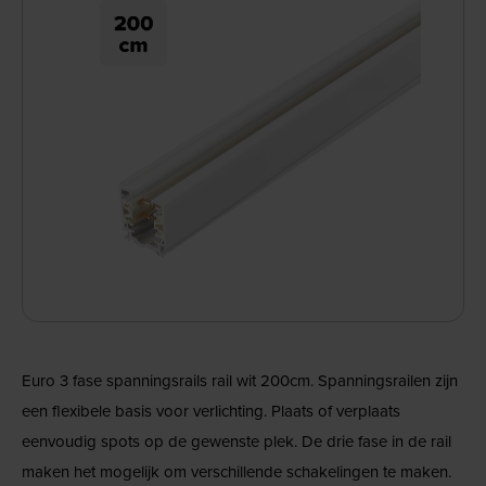
Euro 3 fase spanningsrails rail wit 200cm. Spanningsrailen zijn
een flexibele basis voor verlichting. Plaats of verplaats
eenvoudig spots op de gewenste plek. De drie fase in de rail
maken het mogelijk om verschillende schakelingen te maken.