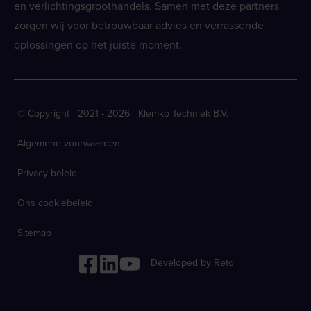
en verlichtingsgroothandels. Samen met deze partners
zorgen wij voor betrouwbaar advies en verrassende
oplossingen op het juiste moment.
© Copyright 2021 - 2026 Klemko Techniek B.V.
Algemene voorwaarden
Privacy beleid
Ons cookiebeleid
Sitemap
Developed by Reto