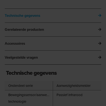
Technische gegevens
Gerelateerde producten
Accessoires
Veelgestelde vragen
Technische gegevens
Onderdeel serie
Aanwezigheidsmelder
Bewegingssensor/aanwezigheidsdetector
Passief infrarood
technologie