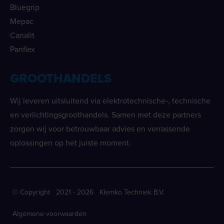
Bluegrip
Mepac
Canalit
Panflex
GROOTHANDELS
Wij leveren uitsluitend via elektrotechnische-, technische
en verlichtingsgroothandels. Samen met deze partners
zorgen wij voor betrouwbaar advies en verrassende
oplossingen op het juiste moment.
© Copyright 2021 - 2026 Klemko Techniek B.V.
Algemene voorwaarden