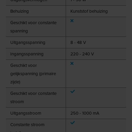
Behuizing
Kunststof behuizing
Geschikt voor constante
spanning
Uitgangsspanning
8 - 48 V
Ingangsspanning
220 - 240 V
Geschikt voor
gelijkspanning (primaire
zijde)
Geschikt voor constante
stroom
Uitgangsstroom
250 - 1000 mA
Constante stroom