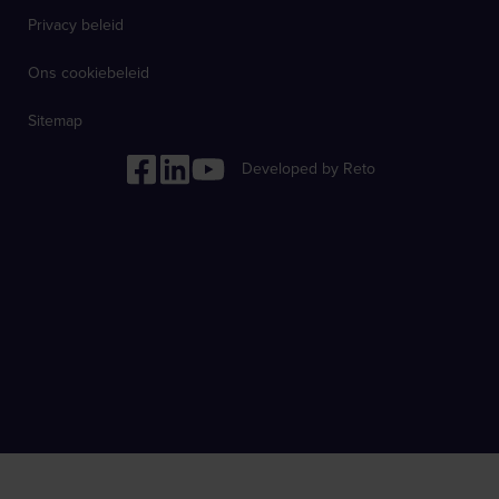
Privacy beleid
Ons cookiebeleid
Sitemap
Developed by Reto