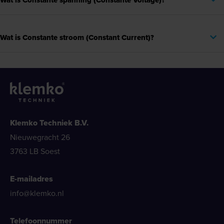
Wat is Constante stroom (Constant Current)?
Klemko Techniek B.V.
Nieuwegracht 26
3763 LB Soest
E-mailadres
info@klemko.nl
Telefoonnummer