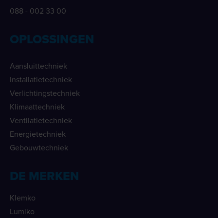
088 - 002 33 00
OPLOSSINGEN
Aansluittechniek
Installatietechniek
Verlichtingstechniek
Klimaattechniek
Ventilatietechniek
Energietechniek
Gebouwtechniek
DE MERKEN
Klemko
Lumiko