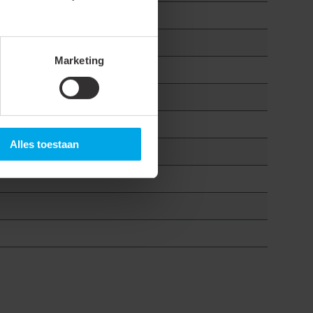
Marketing
Alles toestaan