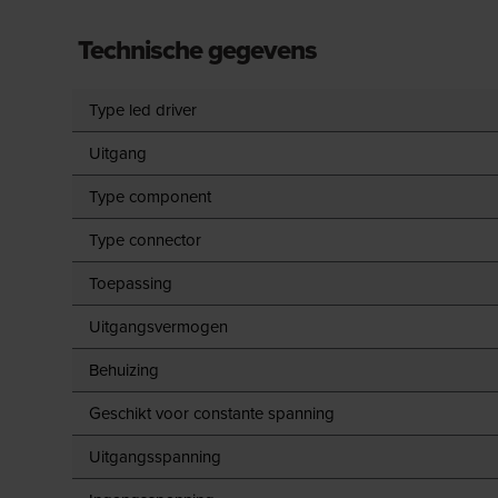
Technische gegevens
Type led driver
Uitgang
Type component
Type connector
Toepassing
Uitgangsvermogen
Behuizing
Geschikt voor constante spanning
Uitgangsspanning