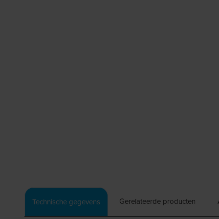
Gerelateerde producten
Technische gegevens