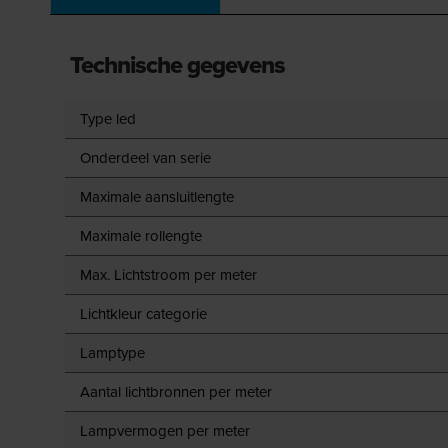
Technische gegevens
Type led
Onderdeel van serie
Maximale aansluitlengte
Maximale rollengte
Max. Lichtstroom per meter
Lichtkleur categorie
Lamptype
Aantal lichtbronnen per meter
Lampvermogen per meter