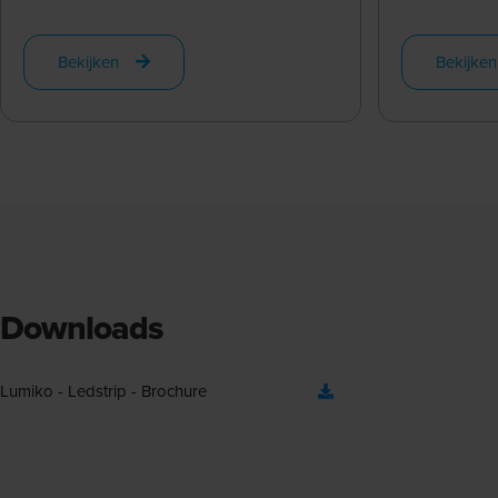
Bekijken
Bekijken
Downloads
Lumiko - Ledstrip - Brochure