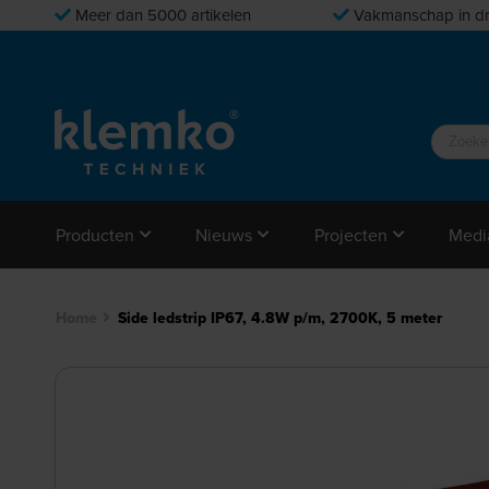
Meer dan 5000 artikelen
Vakmanschap in dr
Producten
Nieuws
Projecten
Medi
Home
Side ledstrip IP67, 4.8W p/m, 2700K, 5 meter