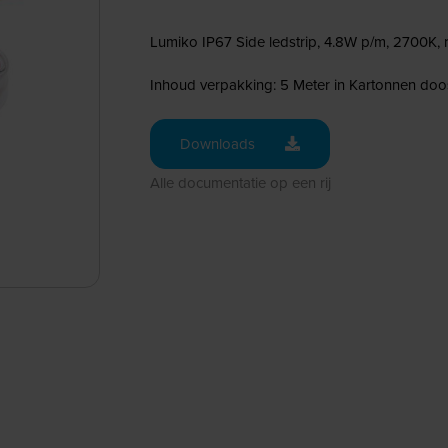
Lumiko IP67 Side ledstrip, 4.8W p/m, 2700K, 
Inhoud verpakking: 5 Meter in Kartonnen doo
Downloads
Alle documentatie op een rij