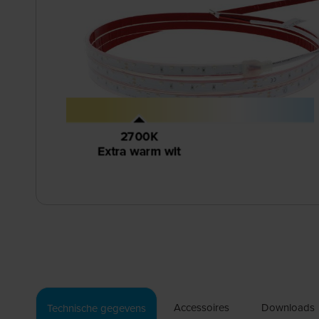
Accessoires
Downloads
Technische gegevens