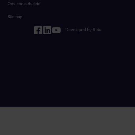
Ons cookiebeleid
Sitemap
Developed by Reto