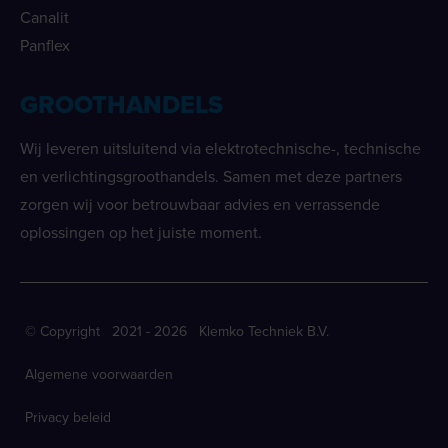
Canalit
Panflex
GROOTHANDELS
Wij leveren uitsluitend via elektrotechnische-, technische
en verlichtingsgroothandels. Samen met deze partners
zorgen wij voor betrouwbaar advies en verrassende
oplossingen op het juiste moment.
© Copyright 2021 - 2026 Klemko Techniek B.V.
Algemene voorwaarden
Privacy beleid