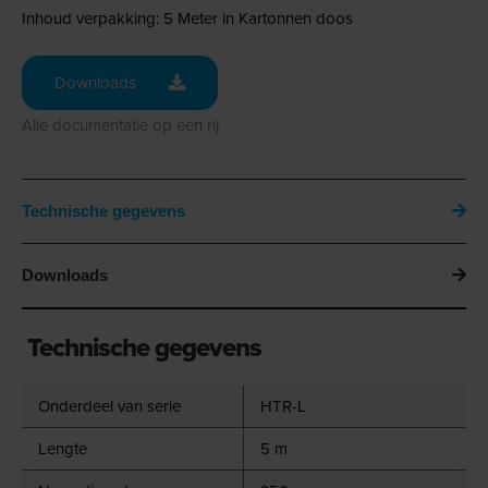
Inhoud verpakking: 5 Meter in Kartonnen doos
Downloads
Alle documentatie op een rij
Technische gegevens
Downloads
Technische gegevens
Onderdeel van serie
HTR-L
Lengte
5 m