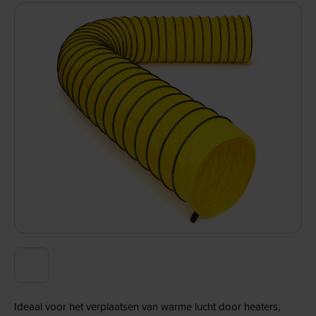
Ideaal voor het verplaatsen van warme lucht door heaters,