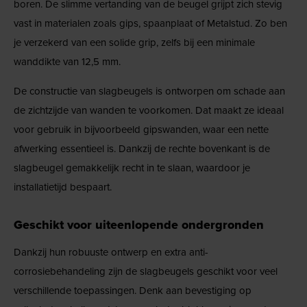
boren. De slimme vertanding van de beugel grijpt zich stevig
vast in materialen zoals gips, spaanplaat of Metalstud. Zo ben
je verzekerd van een solide grip, zelfs bij een minimale
wanddikte van 12,5 mm.
De constructie van slagbeugels is ontworpen om schade aan
de zichtzijde van wanden te voorkomen. Dat maakt ze ideaal
voor gebruik in bijvoorbeeld gipswanden, waar een nette
afwerking essentieel is. Dankzij de rechte bovenkant is de
slagbeugel gemakkelijk recht in te slaan, waardoor je
installatietijd bespaart.
Geschikt voor uiteenlopende ondergronden
Dankzij hun robuuste ontwerp en extra anti-
corrosiebehandeling zijn de slagbeugels geschikt voor veel
verschillende toepassingen. Denk aan bevestiging op