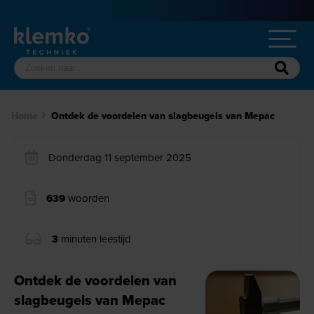
Home
Ontdek de voordelen van slagbeugels van Mepac
Donderdag 11 september 2025
639
woorden
3
minuten leestijd
Ontdek de voordelen van
slagbeugels van Mepac