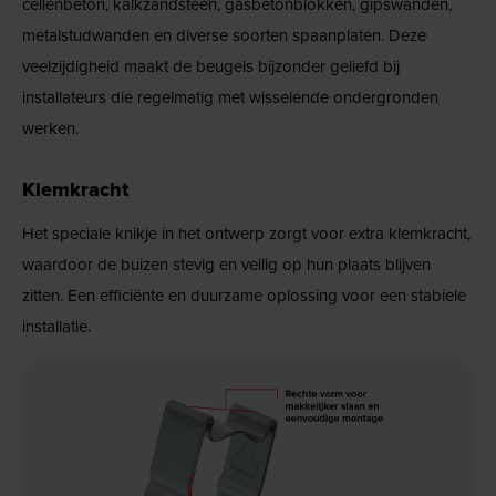
cellenbeton, kalkzandsteen, gasbetonblokken, gipswanden,
metalstudwanden en diverse soorten spaanplaten. Deze
veelzijdigheid maakt de beugels bijzonder geliefd bij
installateurs die regelmatig met wisselende ondergronden
werken.
Klemkracht
Het speciale knikje in het ontwerp zorgt voor extra klemkracht,
waardoor de buizen stevig en veilig op hun plaats blijven
zitten. Een efficiënte en duurzame oplossing voor een stabiele
installatie.