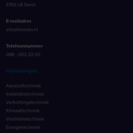
3763 LB Soest
E-mailadres
info@klemko.nl
Telefoonnummer
088 - 002 33 00
Oplossingen
Aansluittechniek
Installatietechniek
Verlichtingstechniek
Klimaattechniek
Ventilatietechniek
Energietechniek