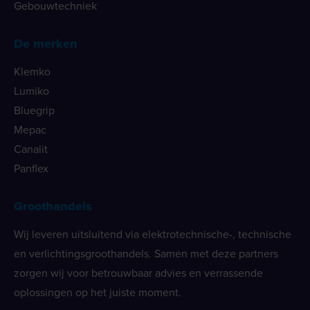
Gebouwtechniek
De merken
Klemko
Lumiko
Bluegrip
Mepac
Canalit
Panflex
Groothandels
Wij leveren uitsluitend via elektrotechnische-, technische
en verlichtingsgroothandels. Samen met deze partners
zorgen wij voor betrouwbaar advies en verrassende
oplossingen op het juiste moment.