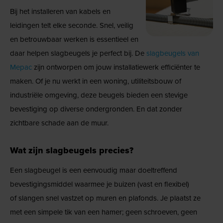
Bij het installeren van kabels en
leidingen telt elke seconde. Snel, veilig
en betrouwbaar werken is essentieel en
daar helpen slagbeugels je perfect bij. De
slagbeugels van
Mepac
zijn ontworpen om jouw installatiewerk efficiënter te
maken. Of je nu werkt in een woning, utiliteitsbouw of
industriële omgeving, deze beugels bieden een stevige
bevestiging op diverse ondergronden. En dat zonder
zichtbare schade aan de muur.
Wat zijn slagbeugels precies?
Een slagbeugel is een eenvoudig maar doeltreffend
bevestigingsmiddel waarmee je buizen (vast en flexibel)
of slangen snel vastzet op muren en plafonds. Je plaatst ze
met een simpele tik van een hamer; geen schroeven, geen