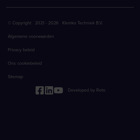
© Copyright 2021 - 2026 Klemko Techniek B.V.
Algemene voorwaarden
Privacy beleid
Ons cookiebeleid
Sitemap
Developed by Reto