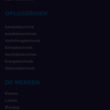
OPLOSSINGEN
Aansluittechniek
Installatietechniek
Verlichtingstechniek
Klimaattechniek
Ventilatietechniek
Energietechniek
Gebouwtechniek
DE MERKEN
Klemko
Lumiko
Bluegrip