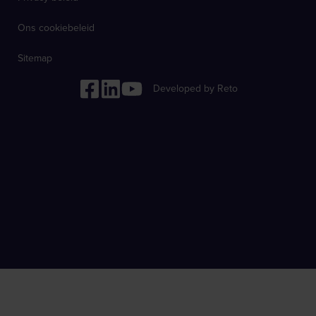
Ons cookiebeleid
Sitemap
Developed by Reto