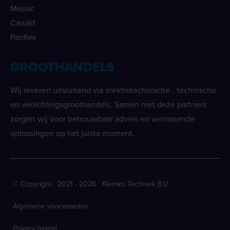
Mepac
Canalit
Panflex
GROOTHANDELS
Wij leveren uitsluitend via elektrotechnische-, technische
en verlichtingsgroothandels. Samen met deze partners
zorgen wij voor betrouwbaar advies en verrassende
oplossingen op het juiste moment.
© Copyright 2021 - 2026 Klemko Techniek B.V.
Algemene voorwaarden
Privacy beleid