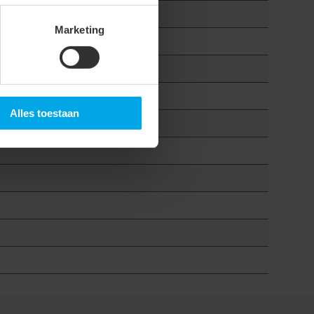
Marketing
Alles toestaan