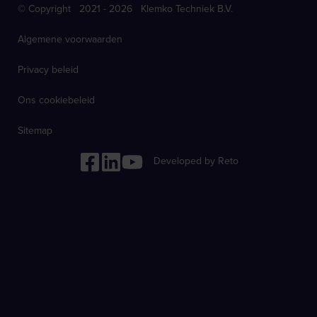
© Copyright 2021 - 2026 Klemko Techniek B.V.
Algemene voorwaarden
Privacy beleid
Ons cookiebeleid
Sitemap
Developed by Reto