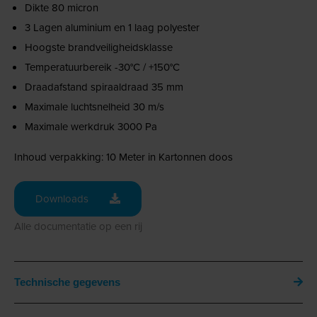
Dikte 80 micron
3 Lagen aluminium en 1 laag polyester
Hoogste brandveiligheidsklasse
Temperatuurbereik -30°C / +150°C
Draadafstand spiraaldraad 35 mm
Maximale luchtsnelheid 30 m/s
Maximale werkdruk 3000 Pa
Inhoud verpakking: 10 Meter in Kartonnen doos
Downloads
Alle documentatie op een rij
Technische gegevens