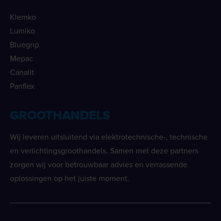
Klemko
Lumiko
Bluegrip
Mepac
Canalit
Panflex
GROOTHANDELS
Wij leveren uitsluitend via elektrotechnische-, technische
en verlichtingsgroothandels. Samen met deze partners
zorgen wij voor betrouwbaar advies en verrassende
oplossingen op het juiste moment.