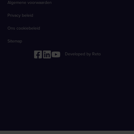
Algemene voorwaarden
Privacy beleid
Ons cookiebeleid
Sitemap
Developed by Reto