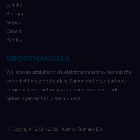
Lumiko
Bluegrip
Mepac
Canalit
Panflex
GROOTHANDELS
Wij leveren uitsluitend via elektrotechnische-, technische
en verlichtingsgroothandels. Samen met deze partners
zorgen wij voor betrouwbaar advies en verrassende
oplossingen op het juiste moment.
© Copyright 2021 - 2026 Klemko Techniek B.V.