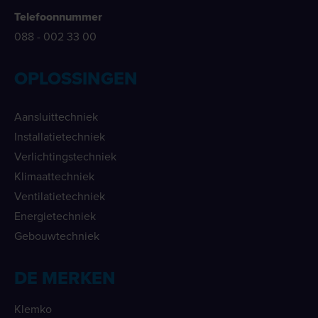
Telefoonnummer
088 - 002 33 00
OPLOSSINGEN
Aansluittechniek
Installatietechniek
Verlichtingstechniek
Klimaattechniek
Ventilatietechniek
Energietechniek
Gebouwtechniek
DE MERKEN
Klemko