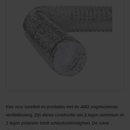
Kies voor kwaliteit en prestaties met de AM2 ongeïsoleerde
ventilatieslang. Zijn sterke constructie van 2 lagen aluminium en
2 lagen polyester biedt scheurbestendigheid. De ruime