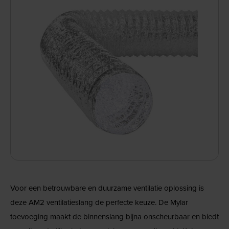
Voor een betrouwbare en duurzame ventilatie oplossing is
deze AM2 ventilatieslang de perfecte keuze. De Mylar
toevoeging maakt de binnenslang bijna onscheurbaar en biedt