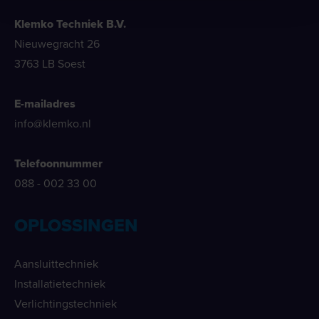
Klemko Techniek B.V.
Nieuwegracht 26
3763 LB Soest
E-mailadres
info@klemko.nl
Telefoonnummer
088 - 002 33 00
OPLOSSINGEN
Aansluittechniek
Installatietechniek
Verlichtingstechniek