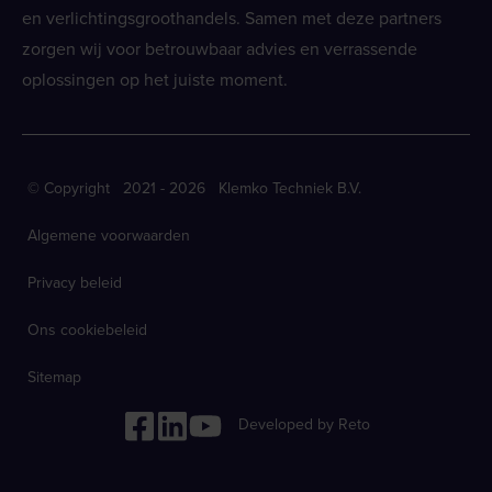
en verlichtingsgroothandels. Samen met deze partners
zorgen wij voor betrouwbaar advies en verrassende
oplossingen op het juiste moment.
© Copyright 2021 - 2026 Klemko Techniek B.V.
Algemene voorwaarden
Privacy beleid
Ons cookiebeleid
Sitemap
Developed by Reto