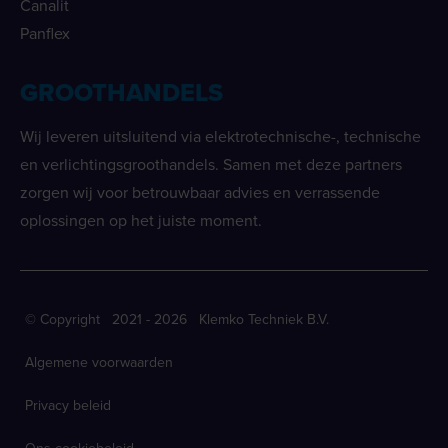
Canalit
Panflex
GROOTHANDELS
Wij leveren uitsluitend via elektrotechnische-, technische
en verlichtingsgroothandels. Samen met deze partners
zorgen wij voor betrouwbaar advies en verrassende
oplossingen op het juiste moment.
© Copyright 2021 - 2026 Klemko Techniek B.V.
Algemene voorwaarden
Privacy beleid