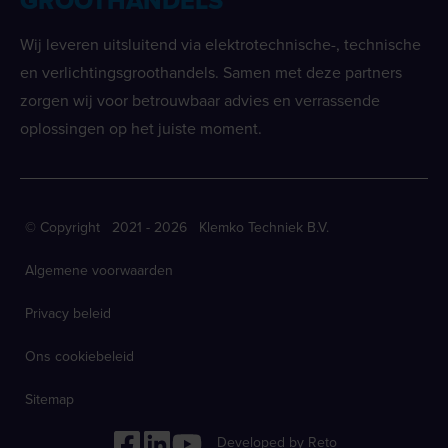
GROOTHANDELS
Wij leveren uitsluitend via elektrotechnische-, technische
en verlichtingsgroothandels. Samen met deze partners
zorgen wij voor betrouwbaar advies en verrassende
oplossingen op het juiste moment.
© Copyright 2021 - 2026 Klemko Techniek B.V.
Algemene voorwaarden
Privacy beleid
Ons cookiebeleid
Sitemap
Developed by Reto