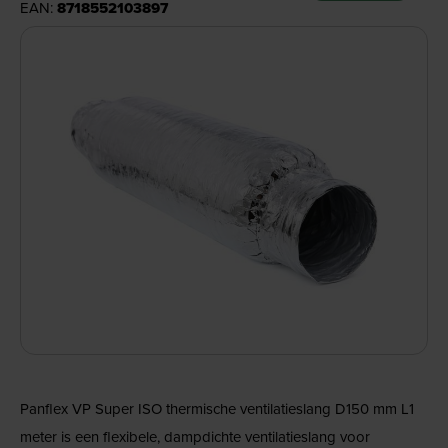
EAN:
8718552103897
Panflex VP Super ISO thermische ventilatieslang D150 mm L1
meter is een flexibele, dampdichte ventilatieslang voor