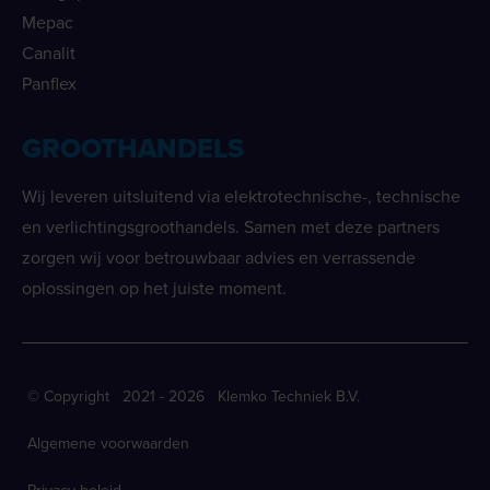
Mepac
Canalit
Panflex
GROOTHANDELS
Wij leveren uitsluitend via elektrotechnische-, technische
en verlichtingsgroothandels. Samen met deze partners
zorgen wij voor betrouwbaar advies en verrassende
oplossingen op het juiste moment.
© Copyright 2021 - 2026 Klemko Techniek B.V.
Algemene voorwaarden