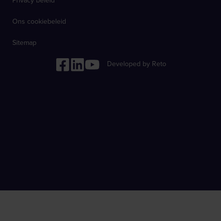
Privacy beleid
Ons cookiebeleid
Sitemap
Developed by Reto