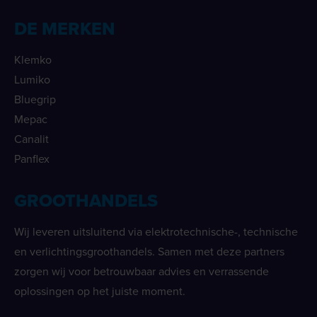
DE MERKEN
Klemko
Lumiko
Bluegrip
Mepac
Canalit
Panflex
GROOTHANDELS
Wij leveren uitsluitend via elektrotechnische-, technische
en verlichtingsgroothandels. Samen met deze partners
zorgen wij voor betrouwbaar advies en verrassende
oplossingen op het juiste moment.