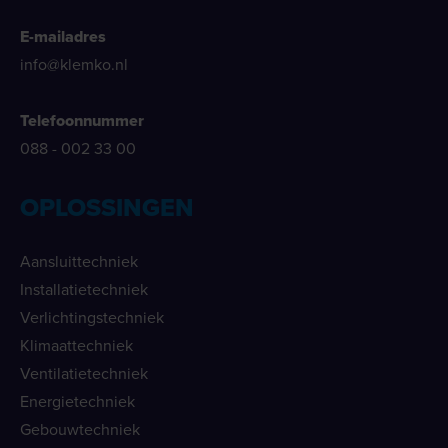
E-mailadres
info@klemko.nl
Telefoonnummer
088 - 002 33 00
OPLOSSINGEN
Aansluittechniek
Installatietechniek
Verlichtingstechniek
Klimaattechniek
Ventilatietechniek
Energietechniek
Gebouwtechniek