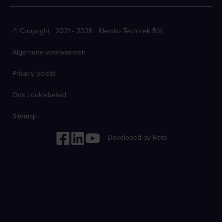
© Copyright 2021 - 2026 Klemko Techniek B.V.
Algemene voorwaarden
Privacy beleid
Ons cookiebeleid
Sitemap
Developed by Reto