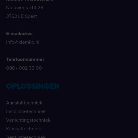
Nieuwegracht 26
3763 LB Soest
E-mailadres
info@klemko.nl
Telefoonnummer
088 - 002 33 00
OPLOSSINGEN
Aansluittechniek
Installatietechniek
Verlichtingstechniek
Klimaattechniek
Ventilatietechniek