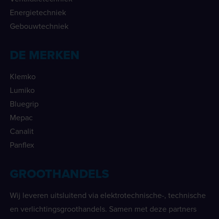
Energietechniek
Gebouwtechniek
DE MERKEN
Klemko
Lumiko
Bluegrip
Mepac
Canalit
Panflex
GROOTHANDELS
Wij leveren uitsluitend via elektrotechnische-, technische
en verlichtingsgroothandels. Samen met deze partners