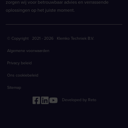
zorgen wij voor betrouwbaar advies en verrassende
oplossingen op het juiste moment.
© Copyright 2021 - 2026 Klemko Techniek B.V.
Algemene voorwaarden
Privacy beleid
Ons cookiebeleid
Sitemap
Developed by Reto