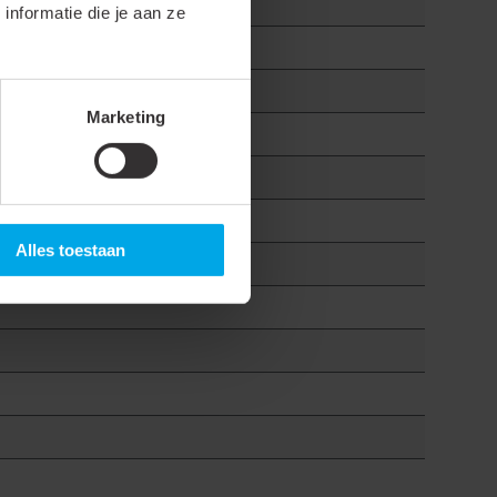
nformatie die je aan ze
Marketing
Alles toestaan