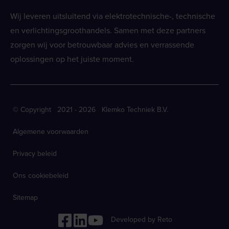
Wij leveren uitsluitend via elektrotechnische-, technische
en verlichtingsgroothandels. Samen met deze partners
zorgen wij voor betrouwbaar advies en verrassende
oplossingen op het juiste moment.
© Copyright 2021 - 2026 Klemko Techniek B.V.
Algemene voorwaarden
Privacy beleid
Ons cookiebeleid
Sitemap
Developed by Reto