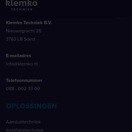
Klemko Techniek B.V.
Nieuwegracht 26
3763 LB Soest
E-mailadres
info@klemko.nl
Telefoonnummer
088 - 002 33 00
OPLOSSINGEN
Aansluittechniek
Installatietechniek