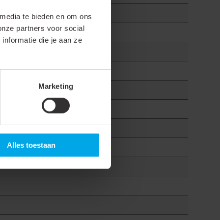
 media te bieden en om ons
onze partners voor social
nformatie die je aan ze
Marketing
Alles toestaan