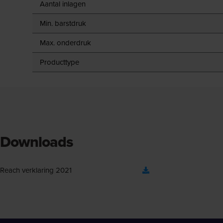
Aantal inlagen
Min. barstdruk
Max. onderdruk
Producttype
Downloads
Reach verklaring 2021