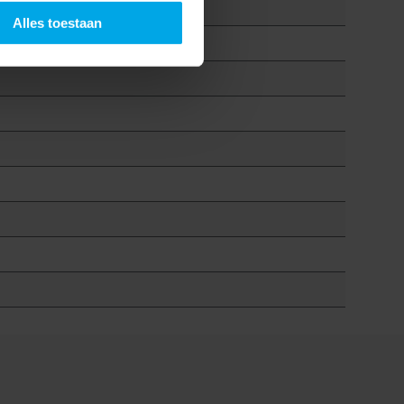
Alles toestaan