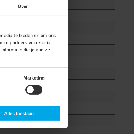
Over
 media te bieden en om ons
onze partners voor social
nformatie die je aan ze
Marketing
Alles toestaan