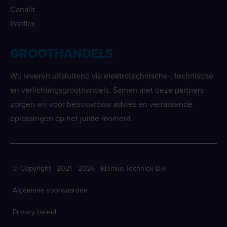
Canalit
Panflex
GROOTHANDELS
Wij leveren uitsluitend via elektrotechnische-, technische
en verlichtingsgroothandels. Samen met deze partners
zorgen wij voor betrouwbaar advies en verrassende
oplossingen op het juiste moment.
© Copyright 2021 - 2026 Klemko Techniek B.V.
Algemene voorwaarden
Privacy beleid