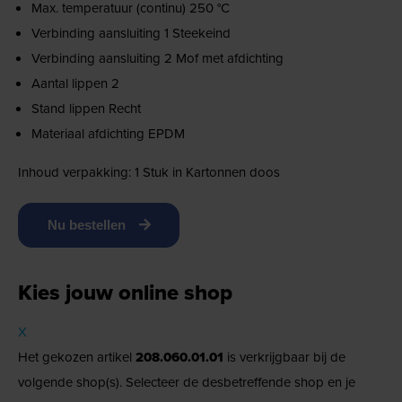
Max. temperatuur (continu) 250 °C
Verbinding aansluiting 1 Steekeind
Verbinding aansluiting 2 Mof met afdichting
Aantal lippen 2
Stand lippen Recht
Materiaal afdichting EPDM
Inhoud verpakking: 1 Stuk in Kartonnen doos
Nu bestellen
Kies jouw online shop
X
Het gekozen artikel
208.060.01.01
is verkrijgbaar bij de
volgende shop(s). Selecteer de desbetreffende shop en je