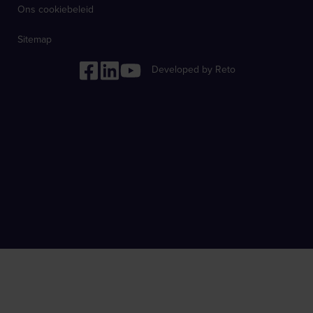
Ons cookiebeleid
Sitemap
Developed by Reto