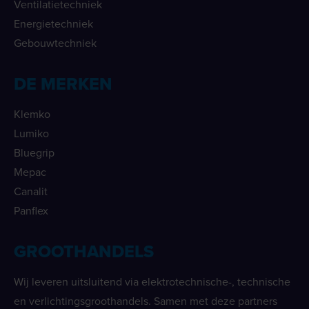
Ventilatietechniek
Energietechniek
Gebouwtechniek
DE MERKEN
Klemko
Lumiko
Bluegrip
Mepac
Canalit
Panflex
GROOTHANDELS
Wij leveren uitsluitend via elektrotechnische-, technische
en verlichtingsgroothandels. Samen met deze partners