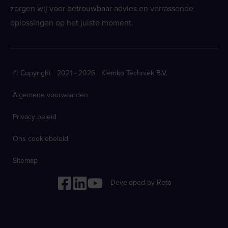
zorgen wij voor betrouwbaar advies en verrassende
oplossingen op het juiste moment.
© Copyright 2021 - 2026 Klemko Techniek B.V.
Algemene voorwaarden
Privacy beleid
Ons cookiebeleid
Sitemap
Developed by Reto