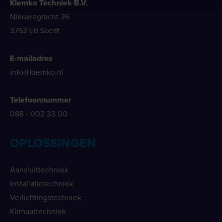
Klemko Techniek B.V.
Nieuwegracht 26
3763 LB Soest
E-mailadres
info@klemko.nl
Telefoonnummer
088 - 002 33 00
OPLOSSINGEN
Aansluittechniek
Installatietechniek
Verlichtingstechniek
Klimaattechniek