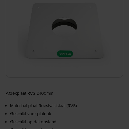
Afdekplaat RVS D100mm
Materiaal plaat Roestvaststaal (RVS)
Geschikt voor platdak
Geschikt op dakopstand