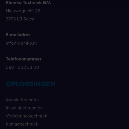
Klemko Techniek B.V.
Nieuwegracht 26
3763 LB Soest
E-mailadres
info@klemko.nl
Telefoonnummer
088 - 002 33 00
OPLOSSINGEN
Aansluittechniek
Installatietechniek
Verlichtingstechniek
Klimaattechniek