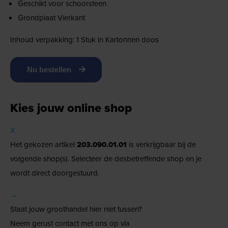
Geschikt voor schoorsteen
Grondplaat Vierkant
Inhoud verpakking: 1 Stuk in Kartonnen doos
Nu bestellen
Kies jouw online shop
X
Het gekozen artikel
203.090.01.01
is verkrijgbaar bij de
volgende shop(s). Selecteer de desbetreffende shop en je
wordt direct doorgestuurd.
→
Staat jouw groothandel hier niet tussen?
Neem gerust contact met ons op via