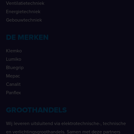
Ventilatietechniek
Energietechniek
Gebouwtechniek
DE MERKEN
Klemko
Lumiko
Bluegrip
Mepac
Canalit
Panflex
GROOTHANDELS
Wij leveren uitsluitend via elektrotechnische-, technische
en verlichtingsgroothandels. Samen met deze partners