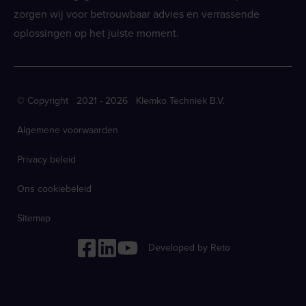
zorgen wij voor betrouwbaar advies en verrassende
oplossingen op het juiste moment.
© Copyright 2021 - 2026 Klemko Techniek B.V.
Algemene voorwaarden
Privacy beleid
Ons cookiebeleid
Sitemap
Developed by Reto