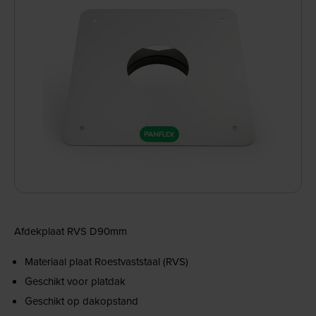
Afdekplaat RVS D90mm
Materiaal plaat Roestvaststaal (RVS)
Geschikt voor platdak
Geschikt op dakopstand