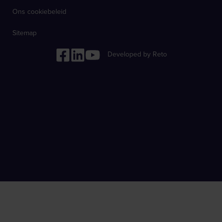
Ons cookiebeleid
Sitemap
Developed by Reto