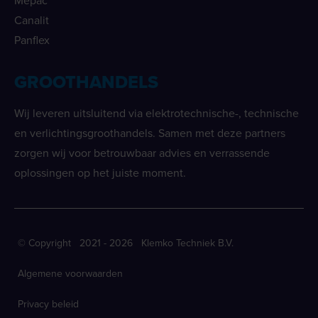
Mepac
Canalit
Panflex
GROOTHANDELS
Wij leveren uitsluitend via elektrotechnische-, technische
en verlichtingsgroothandels. Samen met deze partners
zorgen wij voor betrouwbaar advies en verrassende
oplossingen op het juiste moment.
© Copyright 2021 - 2026 Klemko Techniek B.V.
Algemene voorwaarden
Privacy beleid