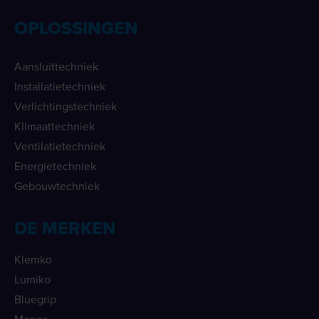
OPLOSSINGEN
Aansluittechniek
Installatietechniek
Verlichtingstechniek
Klimaattechniek
Ventilatietechniek
Energietechniek
Gebouwtechniek
DE MERKEN
Klemko
Lumiko
Bluegrip