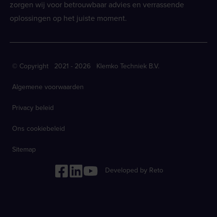
zorgen wij voor betrouwbaar advies en verrassende
oplossingen op het juiste moment.
© Copyright 2021 - 2026 Klemko Techniek B.V.
Algemene voorwaarden
Privacy beleid
Ons cookiebeleid
Sitemap
Developed by Reto