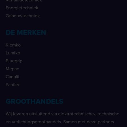
Energietechniek
Gebouwtechniek
DE MERKEN
Klemko
Lumiko
Bluegrip
Mepac
Canalit
Panflex
GROOTHANDELS
Wij leveren uitsluitend via elektrotechnische-, technische
en verlichtingsgroothandels. Samen met deze partners